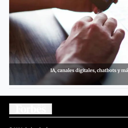
IA, canales digitales, chatbots y m