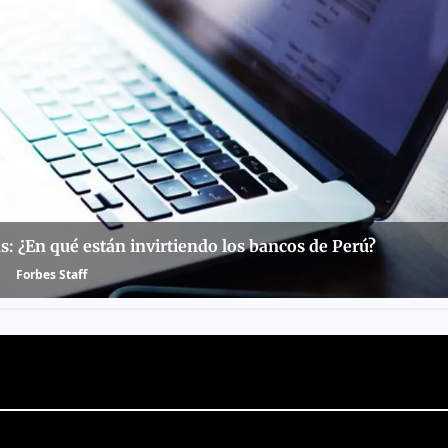
ás: ¿En qué están invirtiendo los bancos de Perú?
Forbes Staff