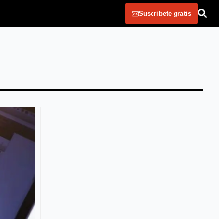
Suscribete gratis