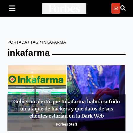
PORTADA
/
TAG
/
INKAFARMA
inkafarma
Gobierno alertó que Inkafarma habría sufrido
un ataque de hackers y que datos de sus
clientes estarían en la Dark Web
Forbes Staff