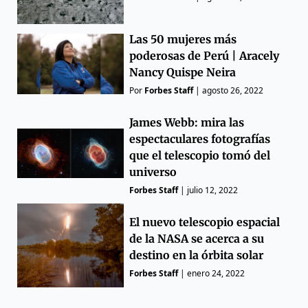
Las 50 mujeres más
poderosas de Perú | Aracely
Nancy Quispe Neira
Por
Forbes Staff
|
agosto 26, 2022
James Webb: mira las
espectaculares fotografías
que el telescopio tomó del
universo
Forbes Staff
|
julio 12, 2022
El nuevo telescopio espacial
de la NASA se acerca a su
destino en la órbita solar
Forbes Staff
|
enero 24, 2022