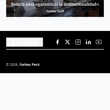
Justicia para «garantizar la institucionalidad»
Forbes Staff
©
2026
,
Forbes Perú