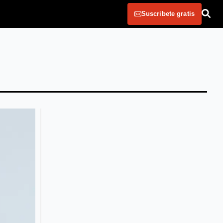
Suscribete gratis