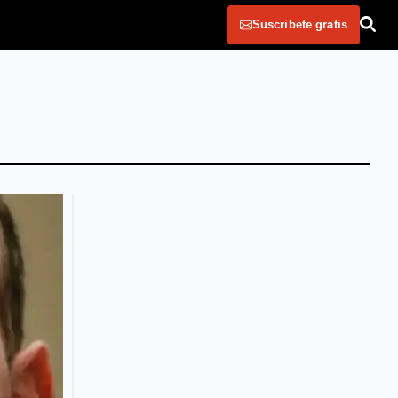
Suscribete gratis