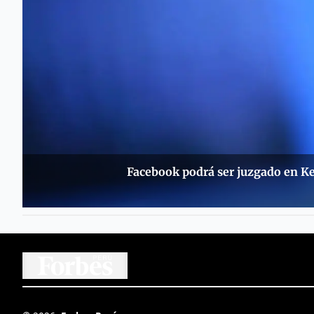
Facebook podrá ser juzgado en K