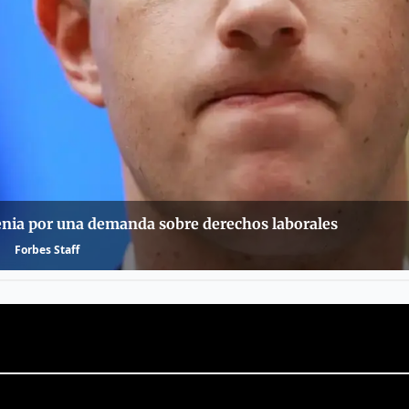
enia por una demanda sobre derechos laborales
Forbes Staff