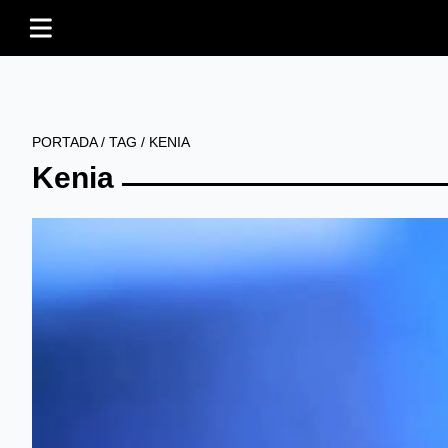
PORTADA
/
TAG
/
KENIA
Kenia