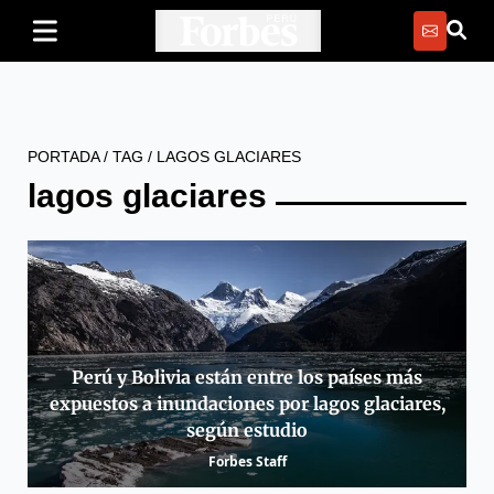
PORTADA
/
TAG
/
LAGOS GLACIARES
lagos glaciares
Perú y Bolivia están entre los países más
expuestos a inundaciones por lagos glaciares,
según estudio
Forbes Staff