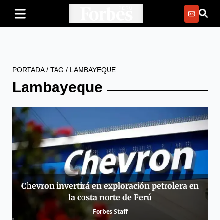
PORTADA
/
TAG
/
LAMBAYEQUE
Lambayeque
Chevron invertirá en exploración petrolera en
la costa norte de Perú
Forbes Staff