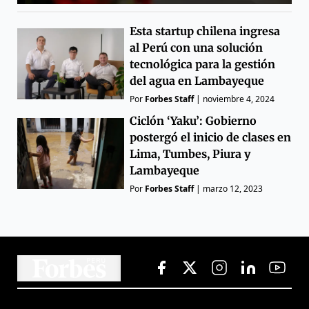
Esta startup chilena ingresa
al Perú con una solución
tecnológica para la gestión
del agua en Lambayeque
Por
Forbes Staff
|
noviembre 4, 2024
Ciclón ‘Yaku’: Gobierno
postergó el inicio de clases en
Lima, Tumbes, Piura y
Lambayeque
Por
Forbes Staff
|
marzo 12, 2023