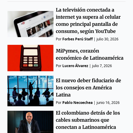
La televisión conectada a
internet ya supera al celular
como principal pantalla de
consumo, según YouTube
Por
Forbes Perú Staff
|
julio 30, 2026
MiPymes, corazón
económico de Latinoamérica
Por
Lucero Álvarez
|
julio 7, 2026
El nuevo deber fiduciario de
los consejos en América
Latina
Por
Pablo Necoechea
|
junio 16, 2026
El colombiano detrás de los
cables submarinos que
conectan a Latinoamérica