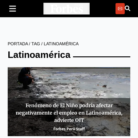
PORTADA
/
TAG
/
LATINOAMÉRICA
Latinoamérica
Fenómeno de El Niño podría afectar
negativamente el empleo en Latinoamérica,
advierte OIT
Forbes Perú Staff