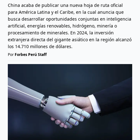
China acaba de publicar una nueva hoja de ruta oficial
para América Latina y el Caribe, en la cual anuncia que
busca desarrollar oportunidades conjuntas en inteligencia
artificial, energías renovables, hidrógeno, minería o
procesamiento de minerales. En 2024, la inversión
extranjera directa del gigante asiático en la región alcanzó
los 14.710 millones de dólares.
Por
Forbes Perú Staff