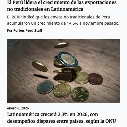
El Perú lidera el crecimiento de las exportaciones
no tradicionales en Latinoamérica
El BCRP indicó que los envíos no tradicionales de Perú
acumularon un crecimiento de 14,5% a noviembre pasado.
Por
Forbes Perú Staff
enero 8, 2026
Latinoamérica crecerá 2,3% en 2026, con
desempeños dispares entre países, según la ONU