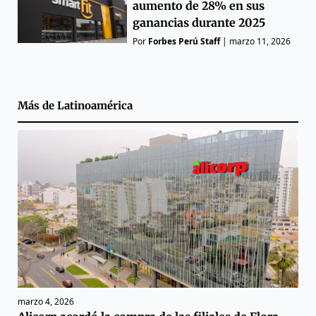
aumento de 28% en sus
ganancias durante 2025
Por
Forbes Perú Staff
|
marzo 11, 2026
Más de
Latinoamérica
marzo 4, 2026