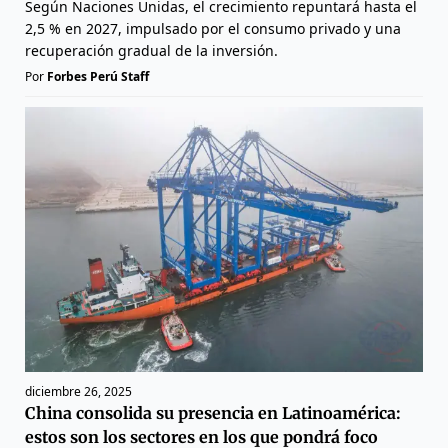
Según Naciones Unidas, el crecimiento repuntará hasta el
2,5 % en 2027, impulsado por el consumo privado y una
recuperación gradual de la inversión.
Por
Forbes Perú Staff
diciembre 26, 2025
China consolida su presencia en Latinoamérica:
estos son los sectores en los que pondrá foco