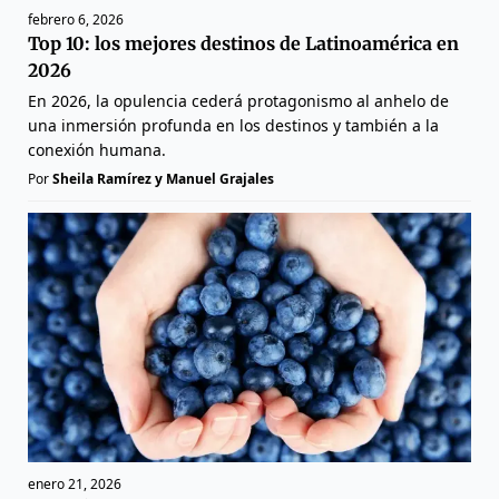
febrero 6, 2026
Top 10: los mejores destinos de Latinoamérica en
2026
En 2026, la opulencia cederá protagonismo al anhelo de
una inmersión profunda en los destinos y también a la
conexión humana.
Por
Sheila Ramírez y Manuel Grajales
enero 21, 2026