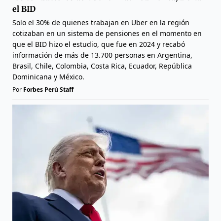
el BID
Solo el 30% de quienes trabajan en Uber en la región
cotizaban en un sistema de pensiones en el momento en
que el BID hizo el estudio, que fue en 2024 y recabó
información de más de 13.700 personas en Argentina,
Brasil, Chile, Colombia, Costa Rica, Ecuador, República
Dominicana y México.
Por
Forbes Perú Staff