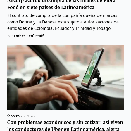
Alicorp acordó la compra de las filiales de Flora
Food en siete países de Latinoamérica
El contrato de compra de la compañía dueña de marcas
como Dorina y La Danesa está sujeto a autorizaciones de
entidades de Colombia, Ecuador y Trinidad y Tobago.
Por
Forbes Perú Staff
febrero 26, 2026
Con problemas económicos y sin cotizar: así viven
los conductores de Uber en Latinoamérica, alerta