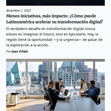
diciembre 1, 2025
Menos iniciativas, más impacto: ¿Cómo puede
Latinoamérica acelerar su transformación digital?
El verdadero desafío en transformación digital nunca
estuvo en imaginar el futuro, sino en ejecutarlo. Hoy, la
región tiene la oportunidad —y la urgencia— de pasar de
la exploración a la acción.
Por
Joan Viñals