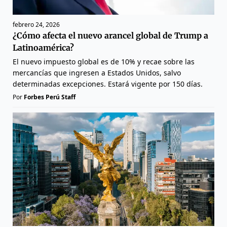
febrero 24, 2026
¿Cómo afecta el nuevo arancel global de Trump a
Latinoamérica?
El nuevo impuesto global es de 10% y recae sobre las
mercancías que ingresen a Estados Unidos, salvo
determinadas excepciones. Estará vigente por 150 días.
Por
Forbes Perú Staff