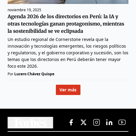
noviembre 19, 2025
Agenda 2026 de los directorios en Perú: la IA y
otras tecnologías ganan protagonismo, mientras
la sostenibilidad se ve eclipsada
Un estudio regional de Cornerstone revela que la
innovación y tecnologías emergentes, los riesgos políticos
y regulatorios, y el gobierno corporativo y sucesión, son los
temas que los directorios en Perú deberán tener mayor
foco este 2026.
Por
Lucero Chávez Quispe
Ver más