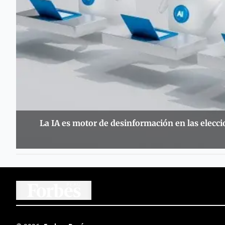
La IA es motor de desinformación en las elecc