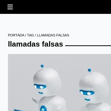
PORTADA
/
TAG
/
LLAMADAS FALSAS
llamadas falsas