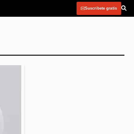
Suscribete gratis