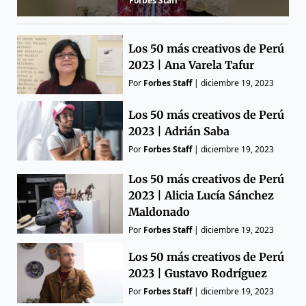
Forbes Staff
Los 50 más creativos de Perú
2023 | Ana Varela Tafur
Por
Forbes Staff
|
diciembre 19, 2023
Los 50 más creativos de Perú
2023 | Adrián Saba
Por
Forbes Staff
|
diciembre 19, 2023
Los 50 más creativos de Perú
2023 | Alicia Lucía Sánchez
Maldonado
Por
Forbes Staff
|
diciembre 19, 2023
Los 50 más creativos de Perú
2023 | Gustavo Rodríguez
Por
Forbes Staff
|
diciembre 19, 2023