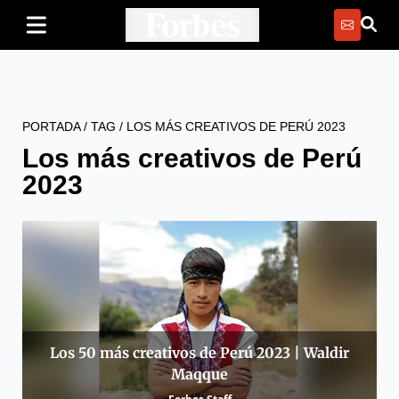
PORTADA
/
TAG
/
LOS MÁS CREATIVOS DE PERÚ 2023
Los más creativos de Perú
2023
Los 50 más creativos de Perú 2023 | Waldir
Maqque