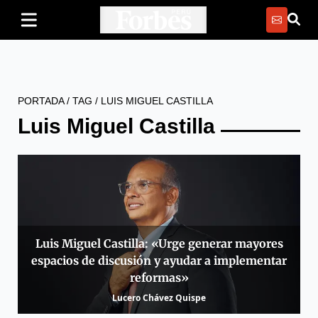
PORTADA
/
TAG
/
LUIS MIGUEL CASTILLA
Luis Miguel Castilla
Luis Miguel Castilla: «Urge generar mayores
espacios de discusión y ayudar a implementar
reformas»
Lucero Chávez Quispe