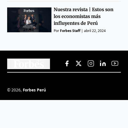
Nuestra revista | Estos son
los economistas más
influyentes de Perú
Por
Forbes Staff
|
abril 22, 2024
©
2026
,
Forbes Perú