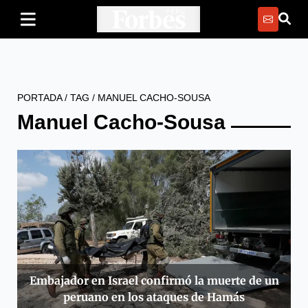
PORTADA
/
TAG
/
MANUEL CACHO-SOUSA
Manuel Cacho-Sousa
Embajador en Israel confirmó la muerte de un
peruano en los ataques de Hamás