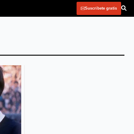
Suscribete gratis