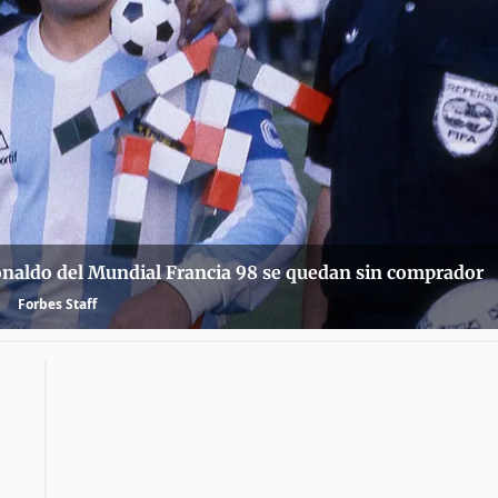
onaldo del Mundial Francia 98 se quedan sin comprador
Forbes Staff