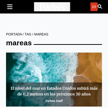
PORTADA
/
TAG
/
MAREAS
mareas
El nivel del mar en Estados Unidos subirá más
de 0,2 metros en los próximos 30 años
Forbes Staff