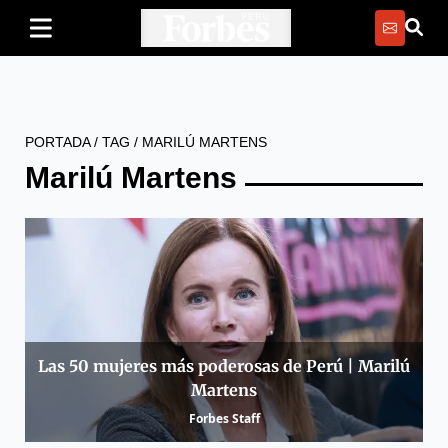
PORTADA
/
TAG
/
MARILÚ MARTENS
Marilú Martens
Las 50 mujeres más poderosas de Perú | Marilú
Martens
Forbes Staff