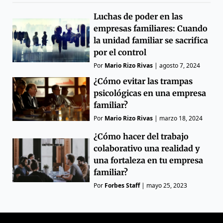
Luchas de poder en las
empresas familiares: Cuando
la unidad familiar se sacrifica
por el control
Por
Mario Rizo Rivas
|
agosto 7, 2024
¿Cómo evitar las trampas
psicológicas en una empresa
familiar?
Por
Mario Rizo Rivas
|
marzo 18, 2024
¿Cómo hacer del trabajo
colaborativo una realidad y
una fortaleza en tu empresa
familiar?
Por
Forbes Staff
|
mayo 25, 2023