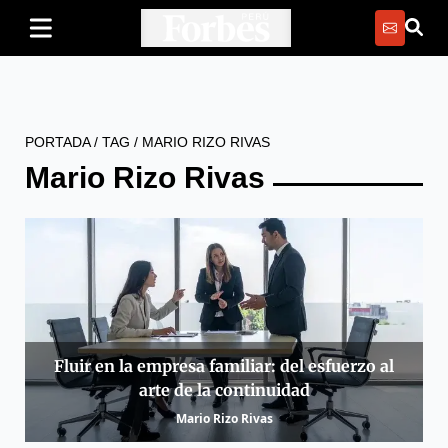
PORTADA
/
TAG
/
MARIO RIZO RIVAS
Mario Rizo Rivas
Fluir en la empresa familiar: del esfuerzo al
arte de la continuidad
Mario Rizo Rivas