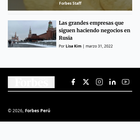
Forbes Staff
Las grandes empresas que
siguen haciendo negocios en
Rusia
Por
Lisa Kim
|
marzo 31, 2022
©
2026
,
Forbes Perú