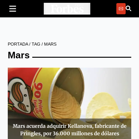
PORTADA
/
TAG
/
MARS
Mars
Mars acuerda adquirir Kellanova, fabricante de
Pringles, por 36.000 millones de dólares