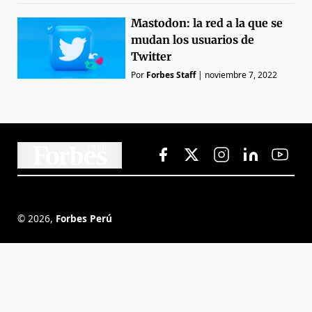
Mastodon: la red a la que se
mudan los usuarios de
Twitter
Por
Forbes Staff
|
noviembre 7, 2022
©
2026
,
Forbes Perú