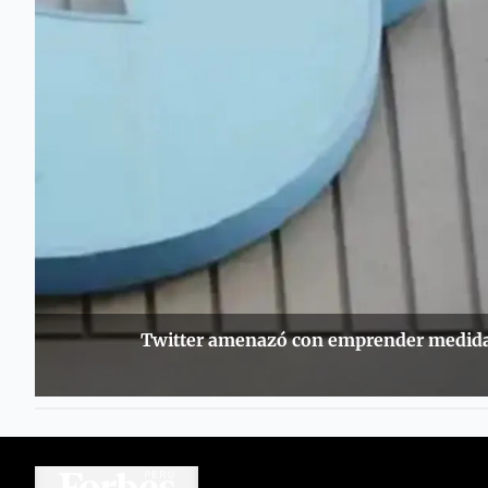
Twitter amenazó con emprender medidas 