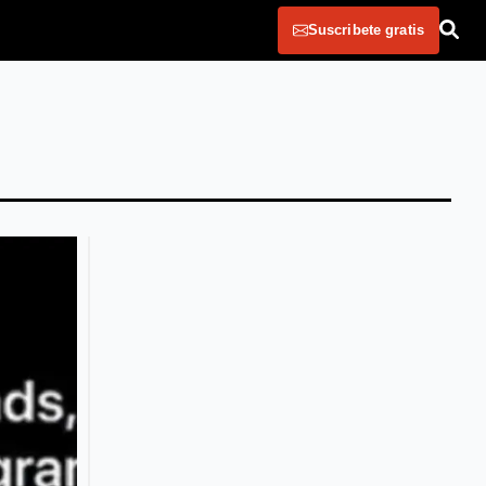
Suscribete gratis