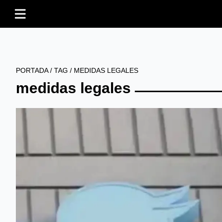
PORTADA
/
TAG
/
MEDIDAS LEGALES
medidas legales