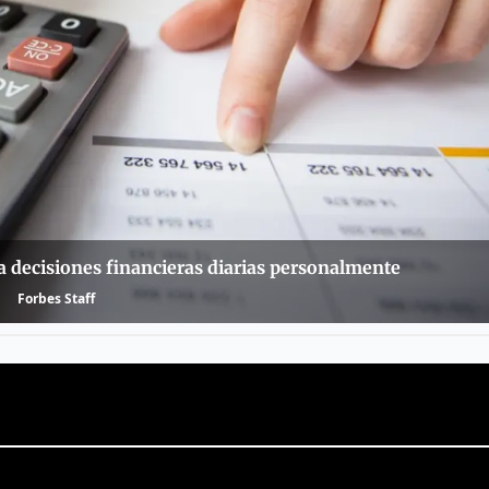
 decisiones financieras diarias personalmente
Forbes Staff