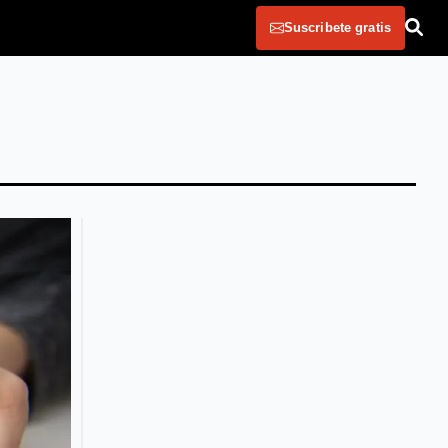
Suscribete gratis