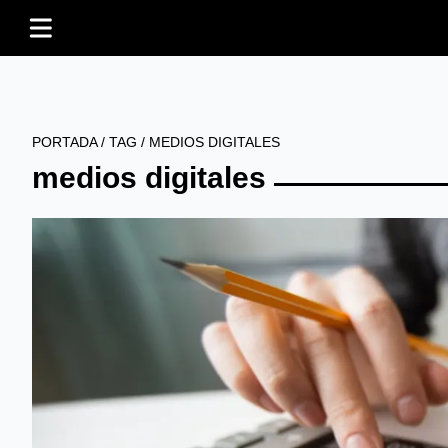
PORTADA
/
TAG
/
MEDIOS DIGITALES
medios digitales