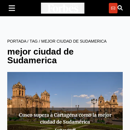
PORTADA
/
TAG
/
MEJOR CIUDAD DE SUDAMERICA
mejor ciudad de
Sudamerica
Cusco supera a Cartagena como la mejor
ciudad de Sudamérica