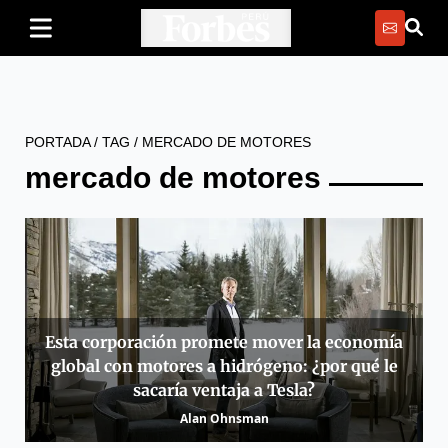
PORTADA
/
TAG
/
MERCADO DE MOTORES
mercado de motores
Esta corporación promete mover la economía
global con motores a hidrógeno: ¿por qué le
sacaría ventaja a Tesla?
Alan Ohnsman