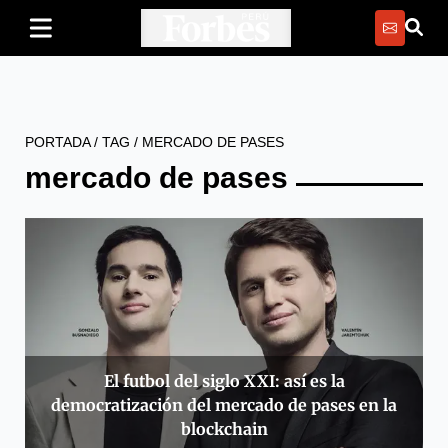
PORTADA
/
TAG
/
MERCADO DE PASES
mercado de pases
El futbol del siglo XXI: así es la
democratización del mercado de pases en la
blockchain