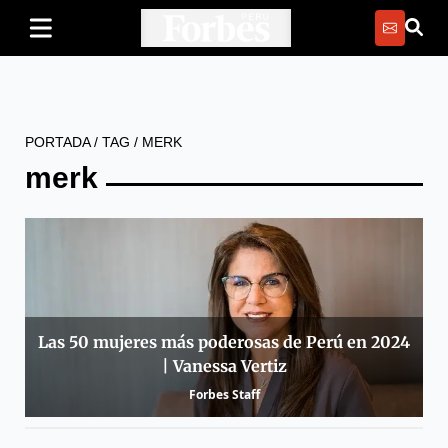
PORTADA
/
TAG
/
MERK
merk
Las 50 mujeres más poderosas de Perú en 2024
| Vanessa Vertiz
Forbes Staff