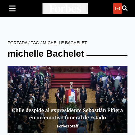
PORTADA
/
TAG
/
MICHELLE BACHELET
michelle Bachelet
Chile despide al expresidente Sebastián Piñera
en un emotivo funeral de Estado
Forbes Staff