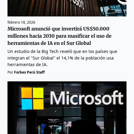
febrero 18, 2026
Microsoft anunció que invertirá US$50.000
millones hacia 2030 para masificar el uso de
herramientas de IA en el Sur Global
Un estudio de la Big Tech reveló que en los países que
integran el "Sur Global" el 14,1% de la población usa
herramientas de IA.
Por
Forbes Perú Staff