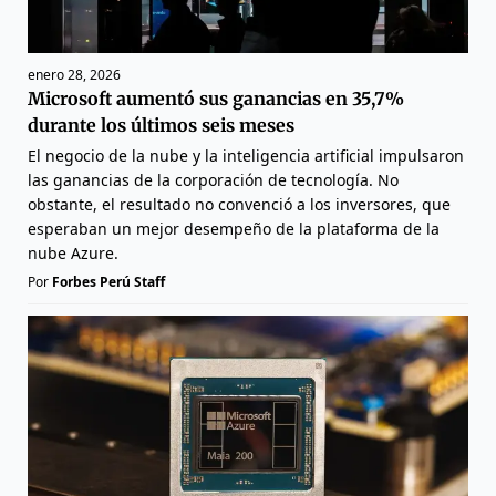
enero 28, 2026
Microsoft aumentó sus ganancias en 35,7%
durante los últimos seis meses
El negocio de la nube y la inteligencia artificial impulsaron
las ganancias de la corporación de tecnología. No
obstante, el resultado no convenció a los inversores, que
esperaban un mejor desempeño de la plataforma de la
nube Azure.
Por
Forbes Perú Staff