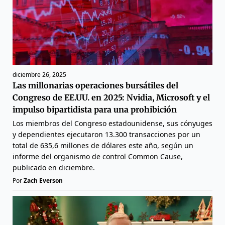
diciembre 26, 2025
Las millonarias operaciones bursátiles del
Congreso de EE.UU. en 2025: Nvidia, Microsoft y el
impulso bipartidista para una prohibición
Los miembros del Congreso estadounidense, sus cónyuges
y dependientes ejecutaron 13.300 transacciones por un
total de 635,6 millones de dólares este año, según un
informe del organismo de control Common Cause,
publicado en diciembre.
Por
Zach Everson