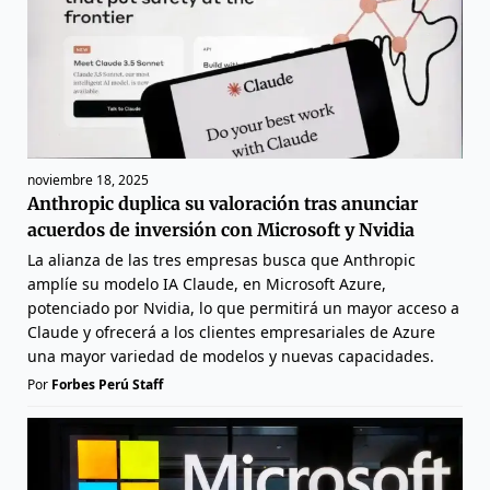
noviembre 18, 2025
Anthropic duplica su valoración tras anunciar
acuerdos de inversión con Microsoft y Nvidia
La alianza de las tres empresas busca que Anthropic
amplíe su modelo IA Claude, en Microsoft Azure,
potenciado por Nvidia, lo que permitirá un mayor acceso a
Claude y ofrecerá a los clientes empresariales de Azure
una mayor variedad de modelos y nuevas capacidades.
Por
Forbes Perú Staff