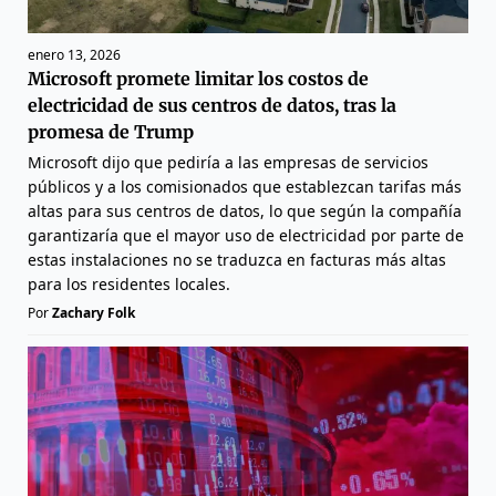
enero 13, 2026
Microsoft promete limitar los costos de
electricidad de sus centros de datos, tras la
promesa de Trump
Microsoft dijo que pediría a las empresas de servicios
públicos y a los comisionados que establezcan tarifas más
altas para sus centros de datos, lo que según la compañía
garantizaría que el mayor uso de electricidad por parte de
estas instalaciones no se traduzca en facturas más altas
para los residentes locales.
Por
Zachary Folk