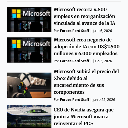
Microsoft recorta 4.800
empleos en reorganización
vinculada al avance de la IA
Por
Forbes Perú Staff
|
julio 6, 2026
Microsoft crea negocio de
adopción de IA con US$2.500
millones y 6.000 empleados
Por
Forbes Perú Staff
|
julio 3, 2026
Microsoft subirá el precio del
Xbox debido al
encarecimiento de sus
componentes
Por
Forbes Perú Staff
|
junio 25, 2026
CEO de Nvidia asegura que
junto a Microsoft «van a
reinventar el PC»