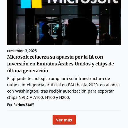
noviembre 3, 2025
Microsoft refuerza su apuesta por la IA con
inversión en Emiratos Árabes Unidos y chips de
última generación
El gigante tecnológico ampliará su infraestructura de
nube e inteligencia artificial en EAU hasta 2029, en alianza
con Washington, tras recibir autorización para exportar
chips NVIDIA A100, H100 y H200.
Por
Forbes Staff
Ver más