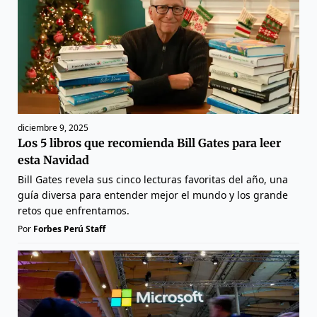
diciembre 9, 2025
Los 5 libros que recomienda Bill Gates para leer
esta Navidad
Bill Gates revela sus cinco lecturas favoritas del año, una
guía diversa para entender mejor el mundo y los grande
retos que enfrentamos.
Por
Forbes Perú Staff