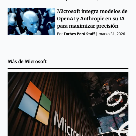
Microsoft integra modelos de
OpenAI y Anthropic en su IA
para maximizar precisión
Por
Forbes Perú Staff
|
marzo 31, 2026
Más de
Microsoft