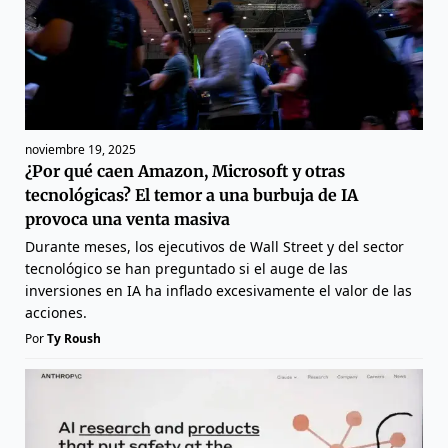
noviembre 19, 2025
¿Por qué caen Amazon, Microsoft y otras
tecnológicas? El temor a una burbuja de IA
provoca una venta masiva
Durante meses, los ejecutivos de Wall Street y del sector
tecnológico se han preguntado si el auge de las
inversiones en IA ha inflado excesivamente el valor de las
acciones.
Por
Ty Roush