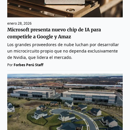
enero 28, 2026
Microsoft presenta nuevo chip de IA para
competirle a Google y Amaz
Los grandes proveedores de nube luchan por desarrollar
un microcircuito propio que no dependa exclusivamente
de Nvidia, que lidera el mercado.
Por
Forbes Perú Staff