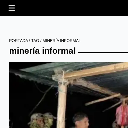
PORTADA
/
TAG
/
MINERÍA INFORMAL
minería informal