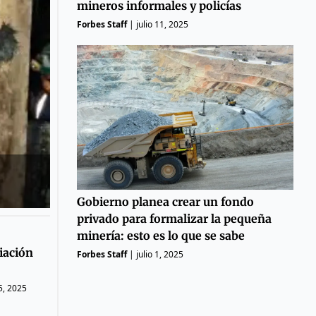
mineros informales y policías
Forbes Staff
|
julio 11, 2025
Gobierno planea crear un fondo
privado para formalizar la pequeña
minería: esto es lo que se sabe
iación
Forbes Staff
|
julio 1, 2025
5, 2025