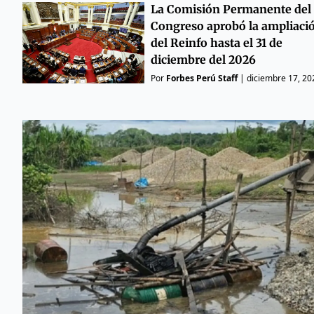
La Comisión Permanente del
Congreso aprobó la ampliaci
del Reinfo hasta el 31 de
diciembre del 2026
Por
Forbes Perú Staff
|
diciembre 17, 20