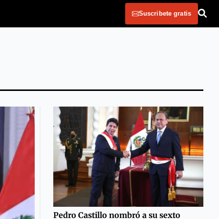
Suscribete gratis
Pedro Castillo nombró a su sexto