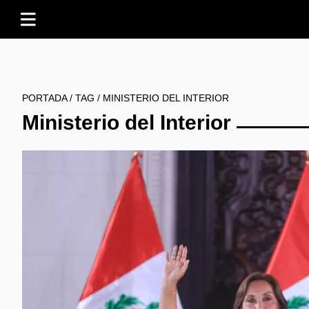
PORTADA
/
TAG
/
MINISTERIO DEL INTERIOR
Ministerio del Interior