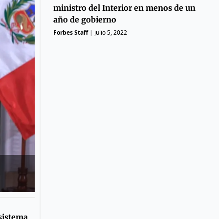
ministro del Interior en menos de un
año de gobierno
Forbes Staff
|
julio 5, 2022
 sistema