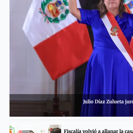
Julio Díaz Zulueta ju
Fiscalía volvió a allanar la cas