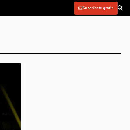
Suscribete gratis