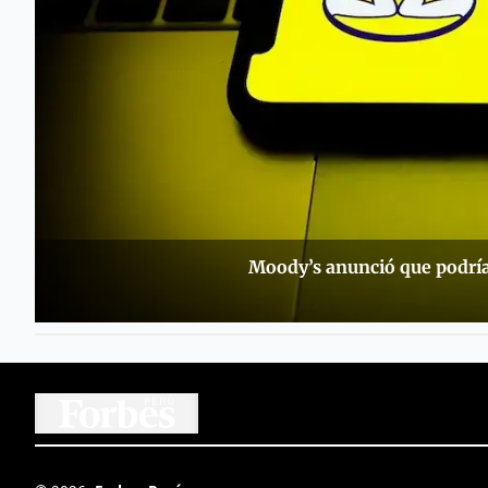
Moody’s anunció que podría 