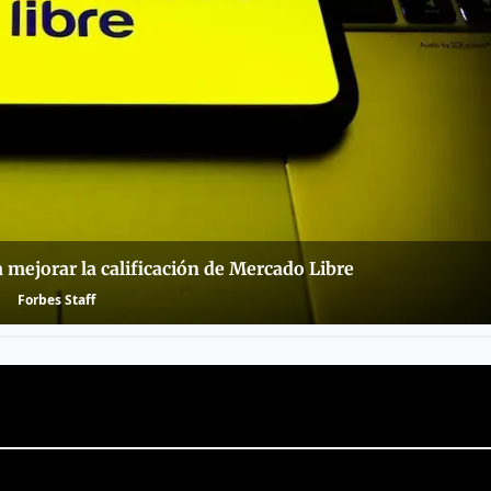
mejorar la calificación de Mercado Libre
Forbes Staff