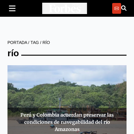
PORTADA
/
TAG
/
RÍO
río
Perú y Colombia acuerdan preservar las
condiciones de navegabilidad del río
Amazonas