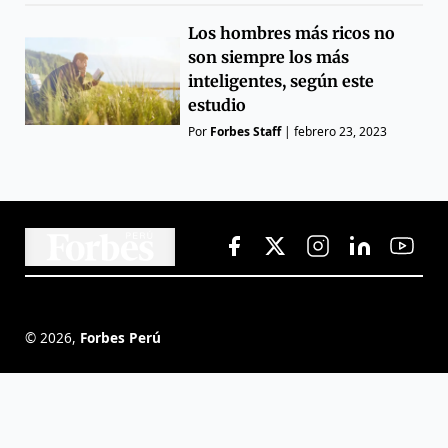
Los hombres más ricos no
son siempre los más
inteligentes, según este
estudio
Por
Forbes Staff
|
febrero 23, 2023
©
2026
,
Forbes Perú