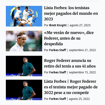
Lista Forbes: los tenistas
mejor pagados del mundo en
2023
Por
Brett Knight
|
agosto 27, 2023
«Me verán de nuevo», dice
Federer, antes de su
despedida
Por
Forbes Staff
|
septiembre 21, 2022
Roger Federer anuncia su
retiro del tenis a sus 41 años
Por
Forbes Staff
|
septiembre 15, 2022
Lista Forbes | Roger Federer
es el tenista mejor pagado de
2022 pese a no competir
Por
Forbes Staff
|
agosto 25, 2022