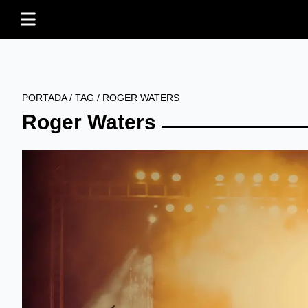
PORTADA
/
TAG
/
ROGER WATERS
Roger Waters