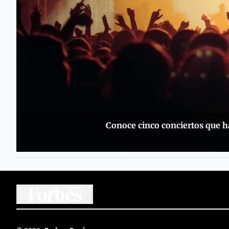
Conoce cinco conciertos que ha