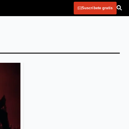
Suscribete gratis