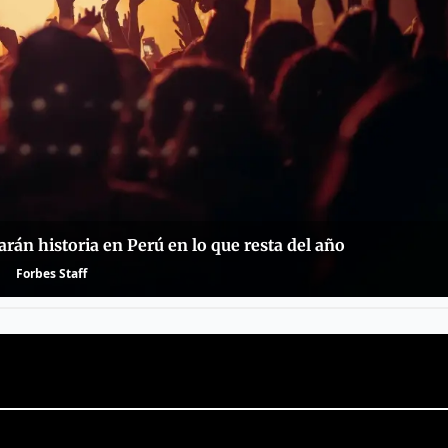
rán historia en Perú en lo que resta del año
Forbes Staff