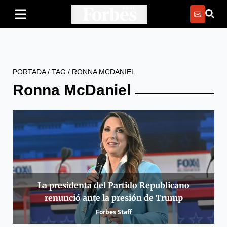
PORTADA
/
TAG
/
RONNA MCDANIEL
Ronna McDaniel
La presidenta del Partido Republicano
renunció ante la presión de Trump
Forbes Staff