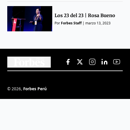
Los 23 del 23 | Rosa Bueno
Por
Forbes Staff
|
marzo 13, 2023
©
2026
,
Forbes Perú