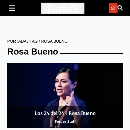
PORTADA
/
TAG
/
ROSA BUENO
Rosa Bueno
Los 24 del 24 | Rosa Bueno
Forbes Staff