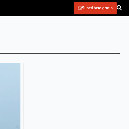
Suscribete gratis