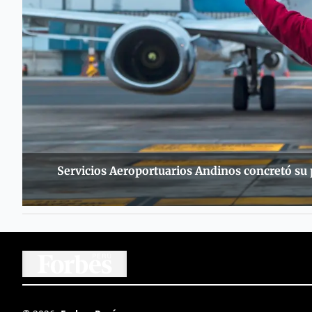
Servicios Aeroportuarios Andinos concretó su 