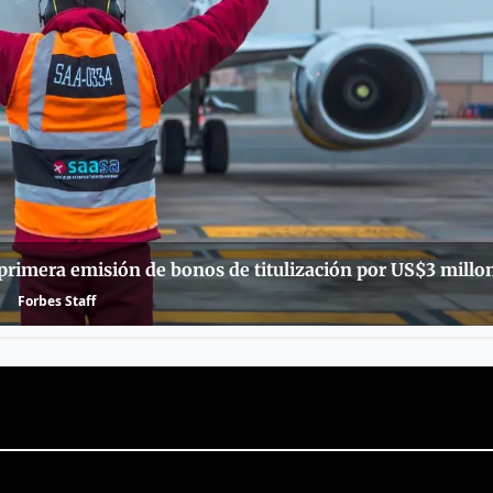
primera emisión de bonos de titulización por US$3 millo
Forbes Staff