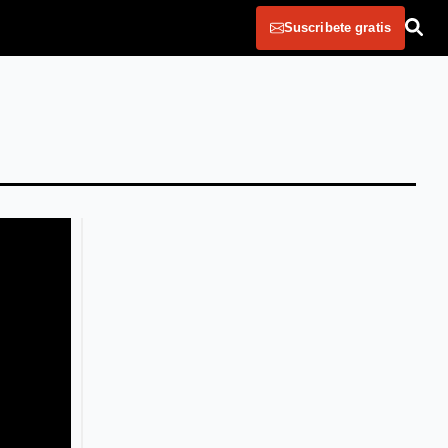
Suscribete gratis