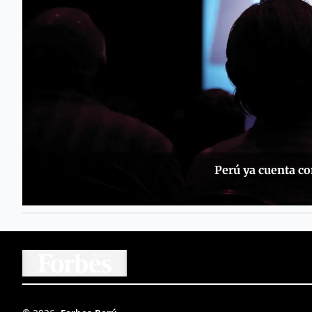
Perú ya cuenta co