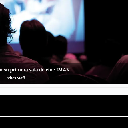
n su primera sala de cine IMAX
Forbes Staff