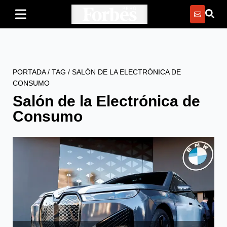
PORTADA
/
TAG
/
SALÓN DE LA ELECTRÓNICA DE
CONSUMO
Salón de la Electrónica de
Consumo