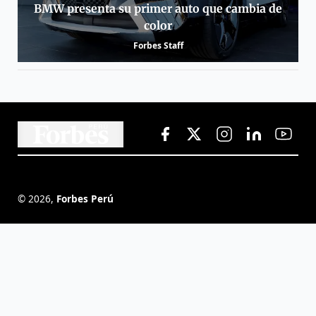
BMW presenta su primer auto que cambia de
color
Forbes Staff
©
2026
,
Forbes Perú