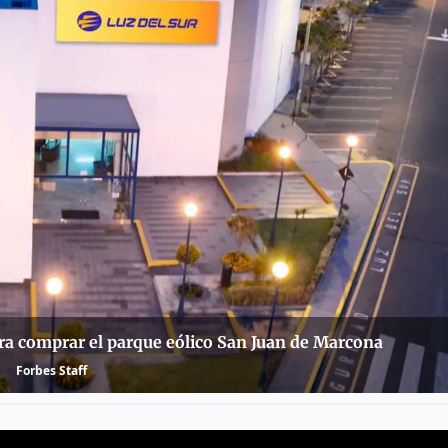
ara comprar el parque eólico San Juan de Marcona
Forbes Staff