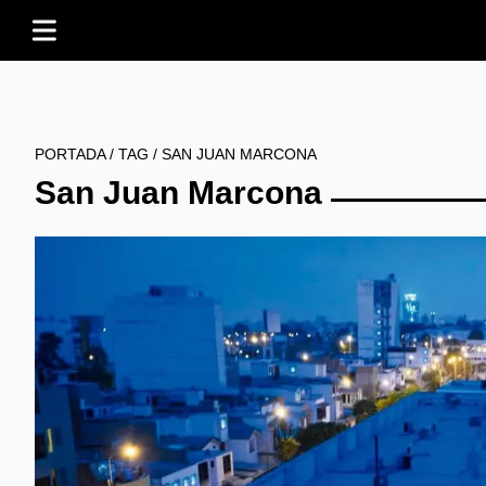
PORTADA
/
TAG
/
SAN JUAN MARCONA
San Juan Marcona