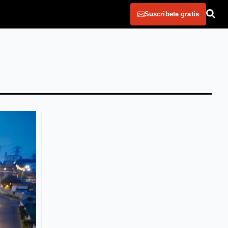
Suscribete gratis