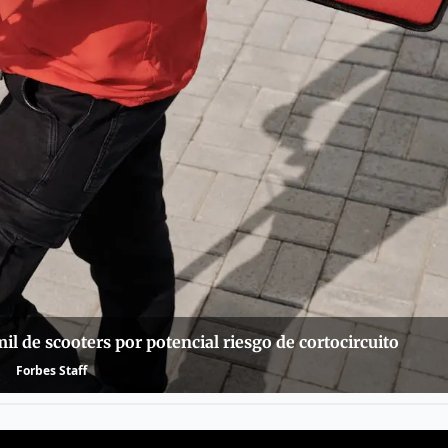
il de scooters por potencial riesgo de cortocircuito
Forbes Staff