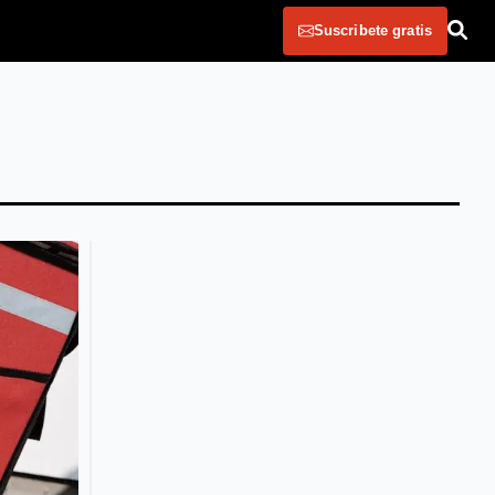
Suscribete gratis