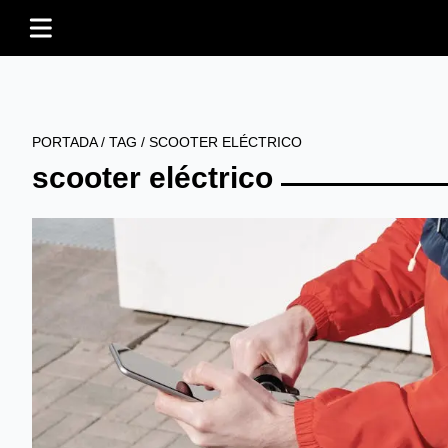
PORTADA
/
TAG
/
SCOOTER ELÉCTRICO
scooter eléctrico