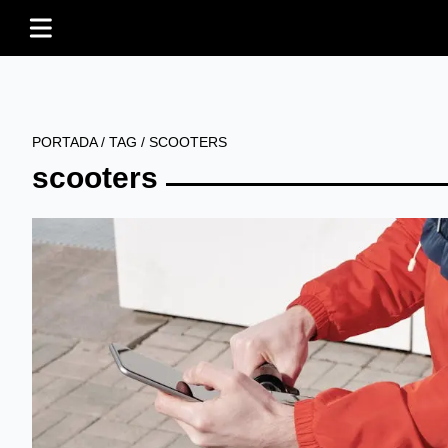
PORTADA
/
TAG
/
SCOOTERS
scooters