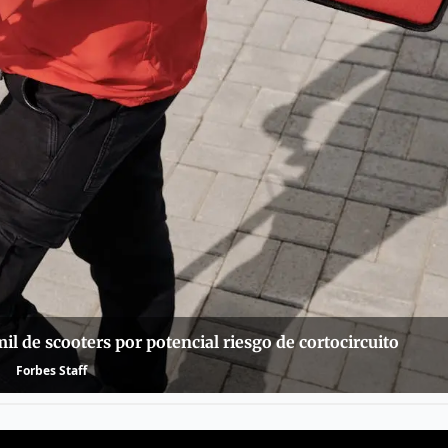
il de scooters por potencial riesgo de cortocircuito
Forbes Staff