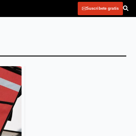
Suscribete gratis