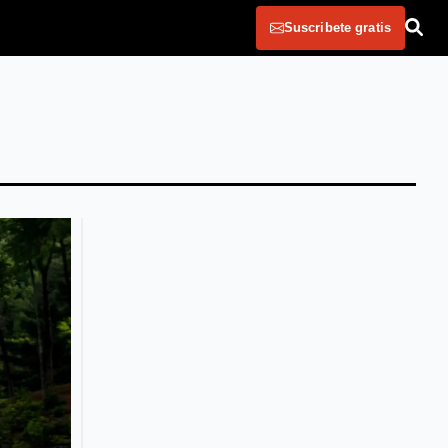
Suscribete gratis