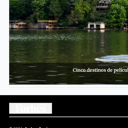
Cinco destinos de pelícu