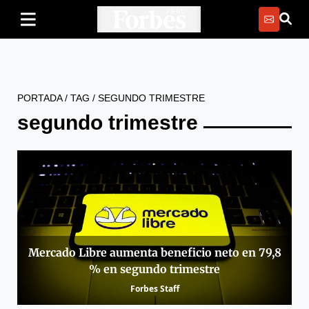
PORTADA
/
TAG
/
SEGUNDO TRIMESTRE
segundo trimestre
Mercado Libre aumenta beneficio neto en 79,8
% en segundo trimestre
Forbes Staff