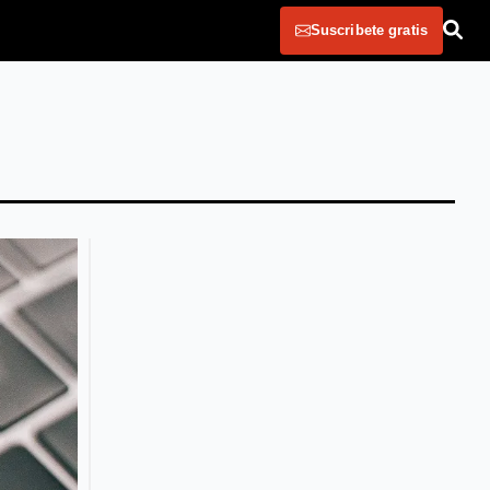
Suscribete gratis