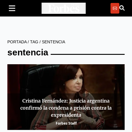
PORTADA
/
TAG
/
SENTENCIA
sentencia
Cristina Fernández: Justicia argentina
confirmó la condena a prisión contra la
expresidenta
Forbes Staff