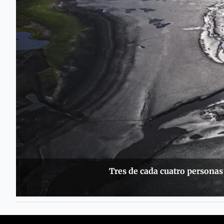
Tres de cada cuatro personas 