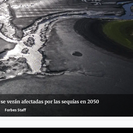
se verán afectadas por las sequías en 2050
Forbes Staff