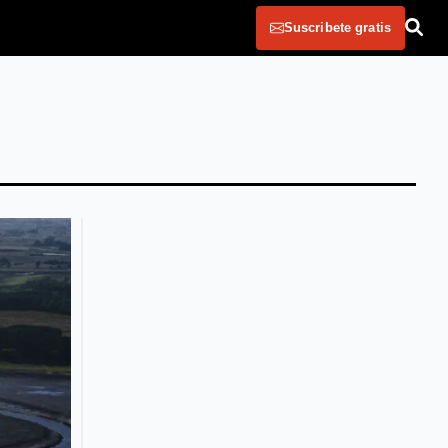
Suscribete gratis