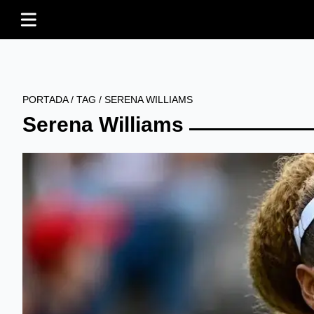
PORTADA
/
TAG
/
SERENA WILLIAMS
Serena Williams