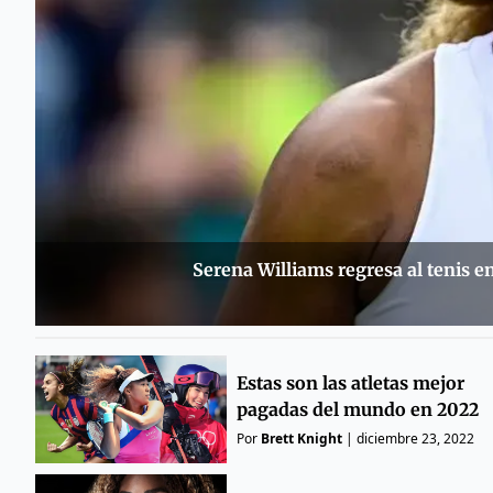
Serena Williams regresa al tenis e
Estas son las atletas mejor
pagadas del mundo en 2022
Por
Brett Knight
|
diciembre 23, 2022