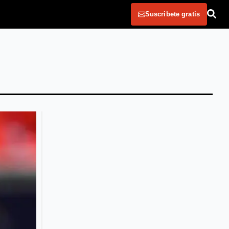
Suscribete gratis