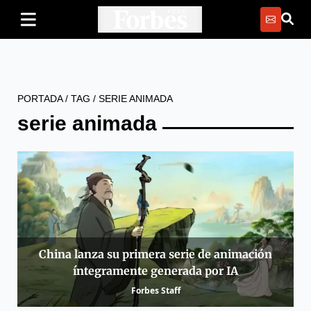
PORTADA
/
TAG
/
SERIE ANIMADA
serie animada
China lanza su primera serie de animación
íntegramente generada por IA
Forbes Staff