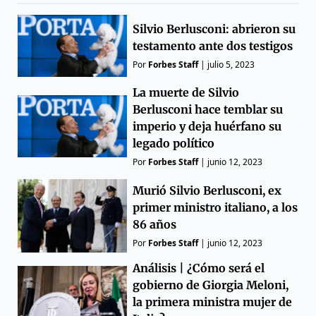
Silvio Berlusconi: abrieron su
testamento ante dos testigos
Por
Forbes Staff
|
julio 5, 2023
La muerte de Silvio
Berlusconi hace temblar su
imperio y deja huérfano su
legado político
Por
Forbes Staff
|
junio 12, 2023
Murió Silvio Berlusconi, ex
primer ministro italiano, a los
86 años
Por
Forbes Staff
|
junio 12, 2023
Análisis | ¿Cómo será el
gobierno de Giorgia Meloni,
la primera ministra mujer de